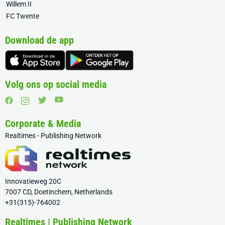
Willem II
FC Twente
Download de app
Volg ons op social media
Corporate & Media
Realtimes - Publishing Network
Innovatieweg 20C
7007 CD, Doetinchem, Netherlands
+31(315)-764002
Realtimes | Publishing Network