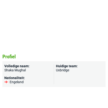
Profiel
Volledige naam:
Huidige team:
Shaka Mughal
Uxbridge
Nationaliteit:
Engeland