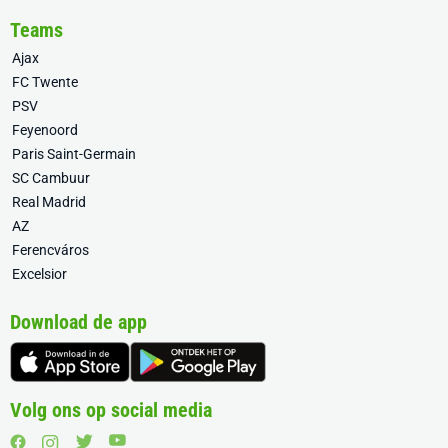
Teams
Ajax
FC Twente
PSV
Feyenoord
Paris Saint-Germain
SC Cambuur
Real Madrid
AZ
Ferencváros
Excelsior
Download de app
Volg ons op social media