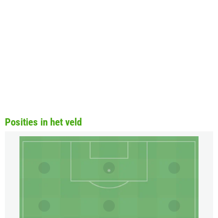
Posities in het veld