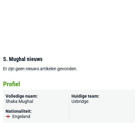
S. Mughal nieuws
Er zijn geen nieuws artikelen gevonden.
Profiel
Volledige naam:
Huidige team:
Shaka Mughal
Uxbridge
Nationaliteit:
Engeland