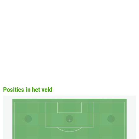
Posities in het veld