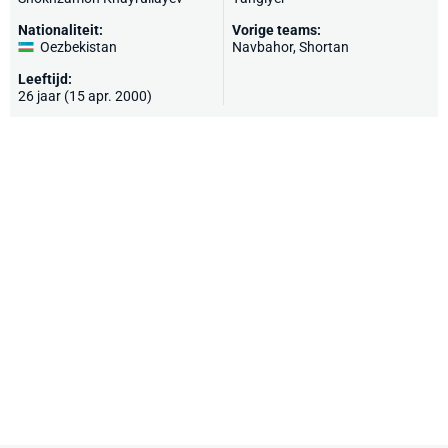
Nationaliteit:
Vorige teams:
Oezbekistan
Navbahor, Shortan
Leeftijd:
26 jaar (15 apr. 2000)