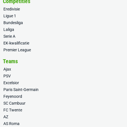
Competities
Eredivisie
Ligue 1
Bundesliga
Laliga
Serie A
EK-kwalificatie
Premier League
Teams
Ajax
PSV
Excelsior
Paris Saint-Germain
Feyenoord
SC Cambuur
FC Twente
AZ
AS Roma