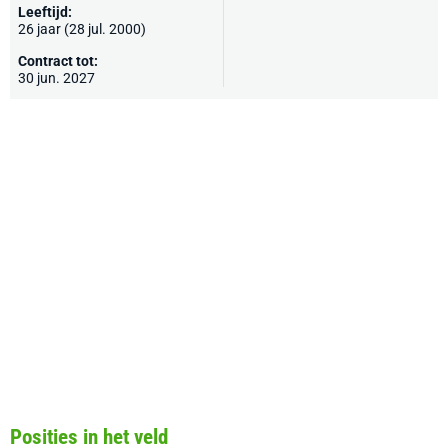
Leeftijd:
26 jaar (28 jul. 2000)
Contract tot:
30 jun. 2027
Posities in het veld