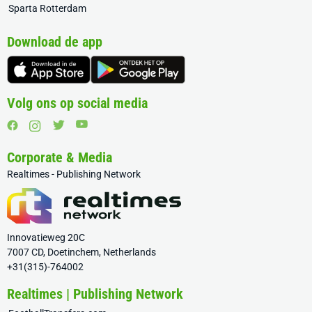
Sparta Rotterdam
Download de app
Volg ons op social media
Corporate & Media
Realtimes - Publishing Network
Innovatieweg 20C
7007 CD, Doetinchem, Netherlands
+31(315)-764002
Realtimes | Publishing Network