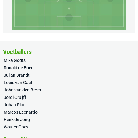
Voetballers
Mika Godts
Ronald de Boer
Julian Brandt
Louis van Gaal
John van den Brom
Jordi Cruijff
Johan Plat
Marcos Leonardo
Henk de Jong
Wouter Goes