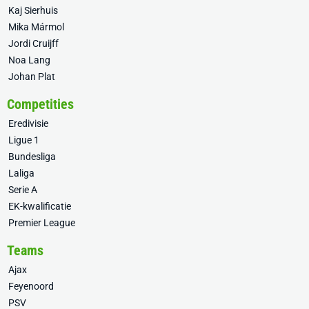
Kaj Sierhuis
Mika Mármol
Jordi Cruijff
Noa Lang
Johan Plat
Competities
Eredivisie
Ligue 1
Bundesliga
Laliga
Serie A
EK-kwalificatie
Premier League
Teams
Ajax
Feyenoord
PSV