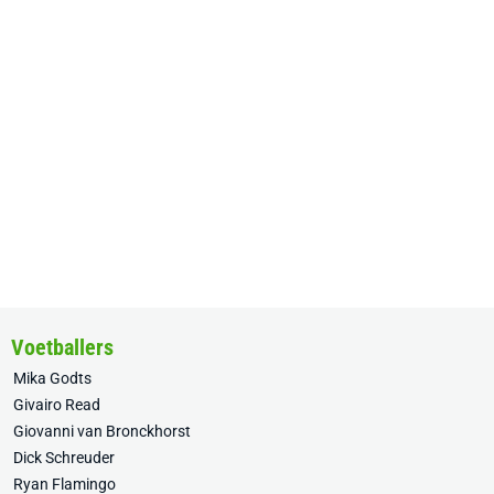
Voetballers
Mika Godts
Givairo Read
Giovanni van Bronckhorst
Dick Schreuder
Ryan Flamingo