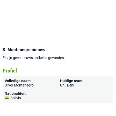
S. Montenegro nieuws
Er zijn geen nieuws artikelen gevonden.
Profiel
Volledige naam:
Huidige team:
Silver Montenegro
Uni. Beni
Nationaliteit:
Bolivia