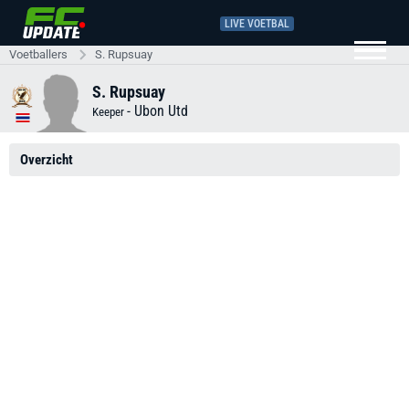
LIVE VOETBAL
Voetballers
S. Rupsuay
S. Rupsuay
-
Ubon Utd
Keeper
Overzicht