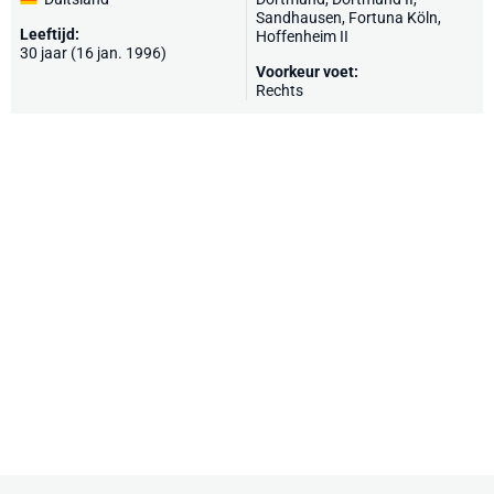
Sandhausen
, Fortuna Köln,
Leeftijd:
Hoffenheim II
30 jaar (16 jan. 1996)
Voorkeur voet:
Rechts