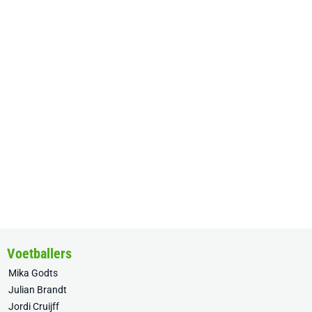
Voetballers
Mika Godts
Julian Brandt
Jordi Cruijff