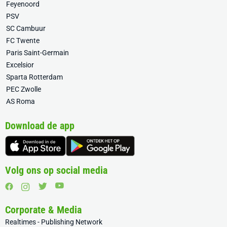
Feyenoord
PSV
SC Cambuur
FC Twente
Paris Saint-Germain
Excelsior
Sparta Rotterdam
PEC Zwolle
AS Roma
Download de app
Volg ons op social media
Corporate & Media
Realtimes - Publishing Network