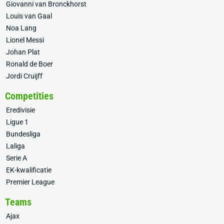
Giovanni van Bronckhorst
Louis van Gaal
Noa Lang
Lionel Messi
Johan Plat
Ronald de Boer
Jordi Cruijff
Competities
Eredivisie
Ligue 1
Bundesliga
Laliga
Serie A
EK-kwalificatie
Premier League
Teams
Ajax