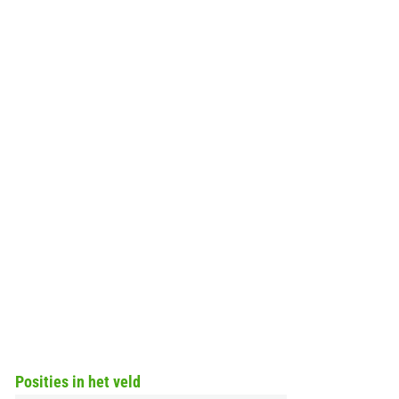
Posities in het veld