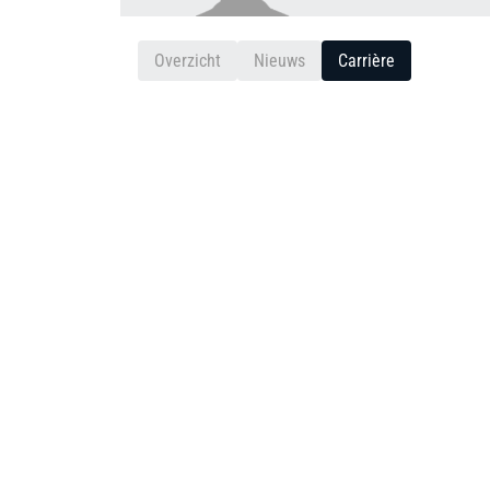
Overzicht
Nieuws
Carrière