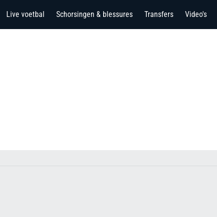
Live voetbal
Schorsingen & blessures
Transfers
Video's