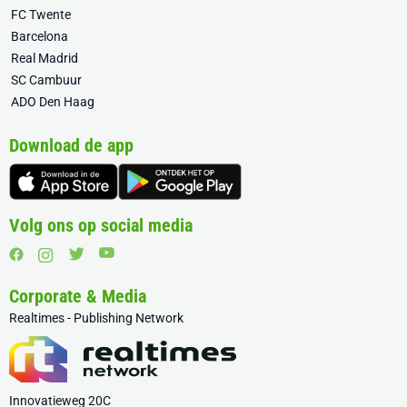
FC Twente
Barcelona
Real Madrid
SC Cambuur
ADO Den Haag
Download de app
Volg ons op social media
Corporate & Media
Realtimes - Publishing Network
Innovatieweg 20C