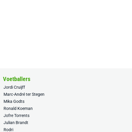
Voetballers
Jordi Cruijff
Marc-André ter Stegen
Mika Godts
Ronald Koeman
Jofre Torrents
Julian Brandt
Rodri