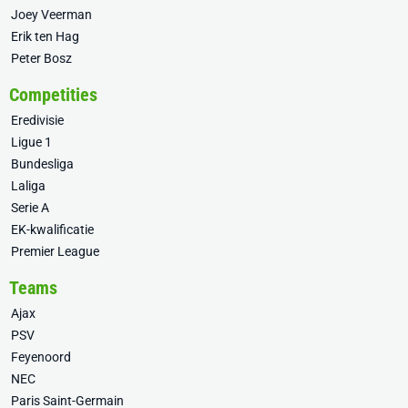
Joey Veerman
Erik ten Hag
Peter Bosz
Competities
Eredivisie
Ligue 1
Bundesliga
Laliga
Serie A
EK-kwalificatie
Premier League
Teams
Ajax
PSV
Feyenoord
NEC
Paris Saint-Germain