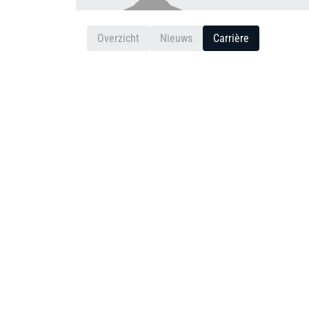
Overzicht
Nieuws
Carrière