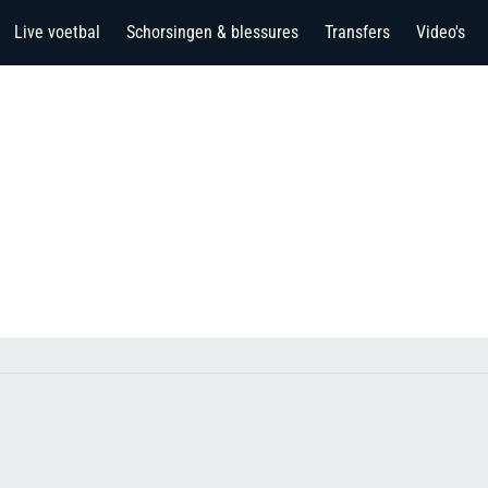
Live voetbal
Schorsingen & blessures
Transfers
Video's