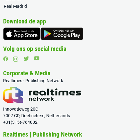
Real Madrid
Download de app
Volg ons op social media
Corporate & Media
Realtimes - Publishing Network
Innovatieweg 20C
7007 CD, Doetinchem, Netherlands
+31(315)-764002
Realtimes | Publishing Network