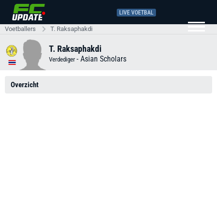
LIVE VOETBAL
Voetballers
T. Raksaphakdi
T. Raksaphakdi
-
Asian Scholars
Verdediger
Overzicht