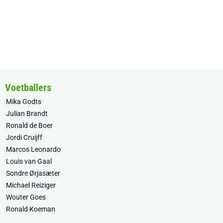
Voetballers
Mika Godts
Julian Brandt
Ronald de Boer
Jordi Cruijff
Marcos Leonardo
Louis van Gaal
Sondre Ørjasæter
Michael Reiziger
Wouter Goes
Ronald Koeman