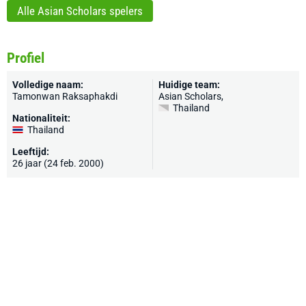
Alle Asian Scholars spelers
Profiel
Volledige naam:
Huidige team:
Tamonwan Raksaphakdi
Asian Scholars
,
Thailand
Nationaliteit:
Thailand
Leeftijd:
26 jaar (24 feb. 2000)