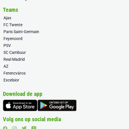
Teams
Ajax
FC Twente
Paris Saint-Germain
Feyenoord
PSV
SC Cambuur
Real Madrid
AZ
Ferencváros
Excelsior
Download de app
Volg ons op social media