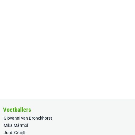
Voetballers
Giovanni van Bronckhorst
Mika Mármol
Jordi Cruijff