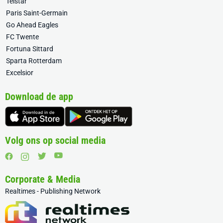
Telstar
Paris Saint-Germain
Go Ahead Eagles
FC Twente
Fortuna Sittard
Sparta Rotterdam
Excelsior
Download de app
Volg ons op social media
Corporate & Media
Realtimes - Publishing Network