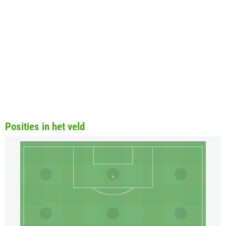
Posities in het veld