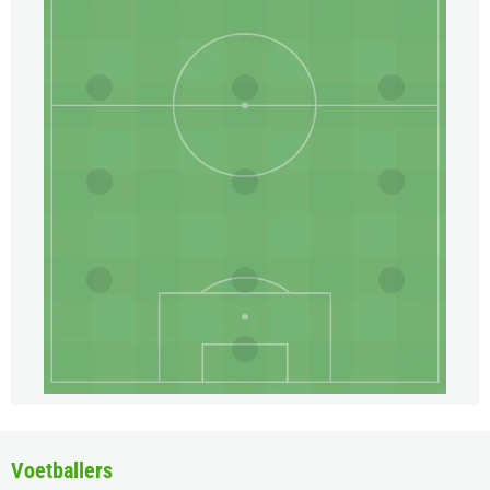
Voetballers