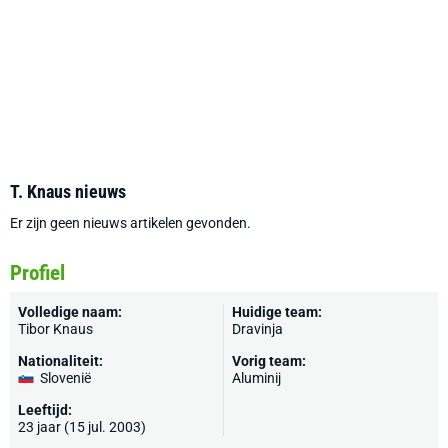
T. Knaus nieuws
Er zijn geen nieuws artikelen gevonden.
Profiel
Volledige naam:
Huidige team:
Tibor Knaus
Dravinja
Nationaliteit:
Vorig team:
Slovenië
Aluminij
Leeftijd:
23 jaar (15 jul. 2003)