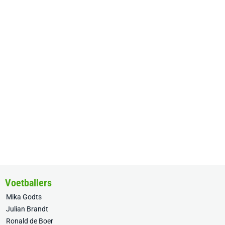
Voetballers
Mika Godts
Julian Brandt
Ronald de Boer