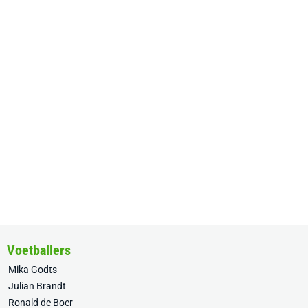
Voetballers
Mika Godts
Julian Brandt
Ronald de Boer