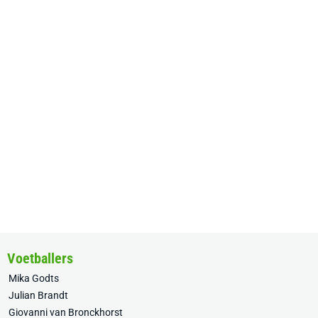
Voetballers
Mika Godts
Julian Brandt
Giovanni van Bronckhorst