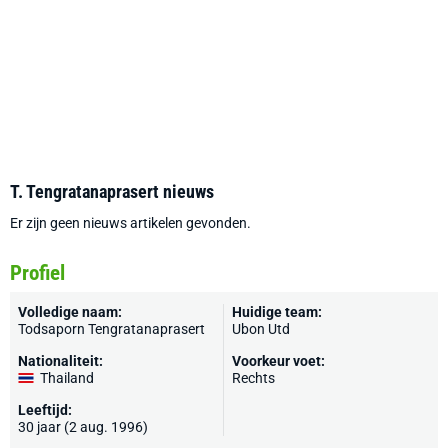
T. Tengratanaprasert nieuws
Er zijn geen nieuws artikelen gevonden.
Profiel
Volledige naam:
Huidige team:
Todsaporn Tengratanaprasert
Ubon Utd
Nationaliteit:
Voorkeur voet:
Thailand
Rechts
Leeftijd:
30 jaar (2 aug. 1996)