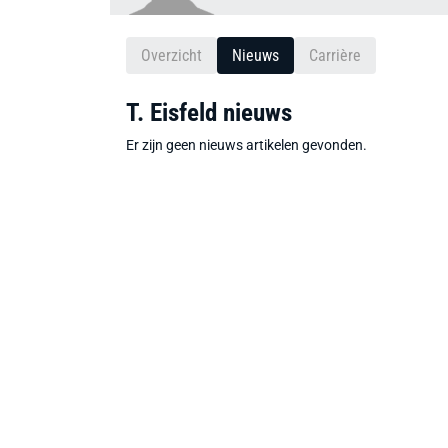
Overzicht
Nieuws
Carrière
T. Eisfeld nieuws
Er zijn geen nieuws artikelen gevonden.