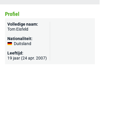
Profiel
Volledige naam:
Tom Eisfeld
Nationaliteit:
Duitsland
Leeftijd:
19 jaar (24 apr. 2007)