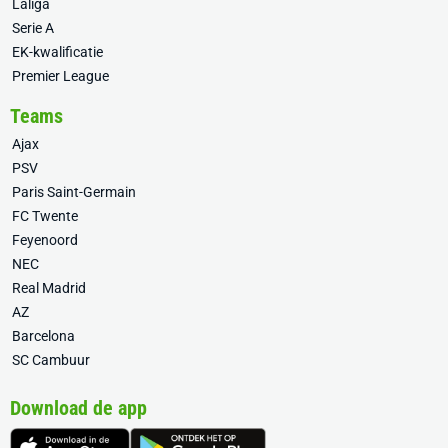
Laliga
Serie A
EK-kwalificatie
Premier League
Teams
Ajax
PSV
Paris Saint-Germain
FC Twente
Feyenoord
NEC
Real Madrid
AZ
Barcelona
SC Cambuur
Download de app