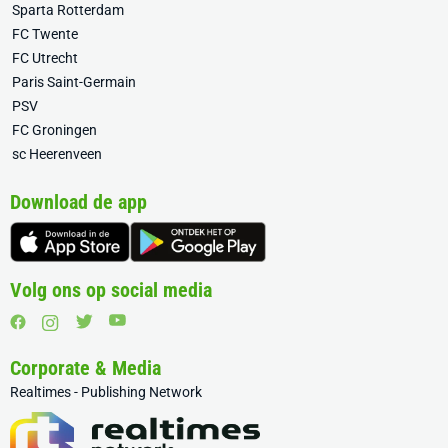
Sparta Rotterdam
FC Twente
FC Utrecht
Paris Saint-Germain
PSV
FC Groningen
sc Heerenveen
Download de app
Volg ons op social media
Corporate & Media
Realtimes - Publishing Network