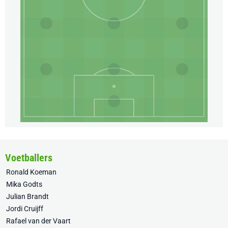
Voetballers
Ronald Koeman
Mika Godts
Julian Brandt
Jordi Cruijff
Rafael van der Vaart