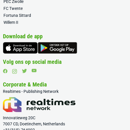
PEC Zwolle
FC Twente
Fortuna Sittard
Willem II
Download de app
Volg ons op social media
Corporate & Media
Realtimes - Publishing Network
Innovatieweg 20C
7007 CD, Doetinchem, Netherlands