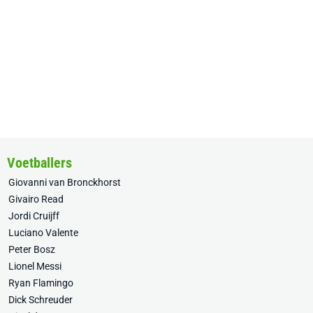
Voetballers
Giovanni van Bronckhorst
Givairo Read
Jordi Cruijff
Luciano Valente
Peter Bosz
Lionel Messi
Ryan Flamingo
Dick Schreuder