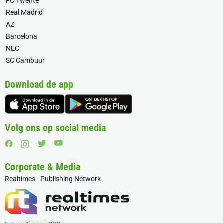
FC Twente
Real Madrid
AZ
Barcelona
NEC
SC Cambuur
Download de app
Volg ons op social media
Corporate & Media
Realtimes - Publishing Network