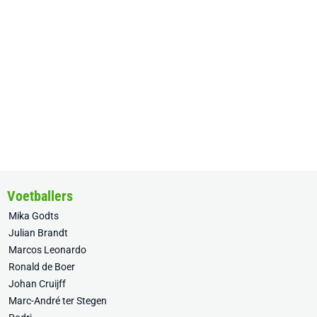
Voetballers
Mika Godts
Julian Brandt
Marcos Leonardo
Ronald de Boer
Johan Cruijff
Marc-André ter Stegen