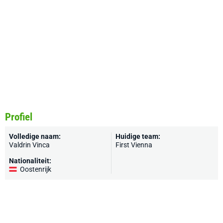
Profiel
Volledige naam:
Huidige team:
Valdrin Vinca
First Vienna
Nationaliteit:
Oostenrijk