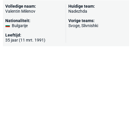
Volledige naam:
Huidige team:
Valentin Milenov
Nadezhda
Nationaliteit:
Vorige teams:
Bulgarije
Svoge, Slivnishki
Leeftijd:
35 jaar (11 mrt. 1991)