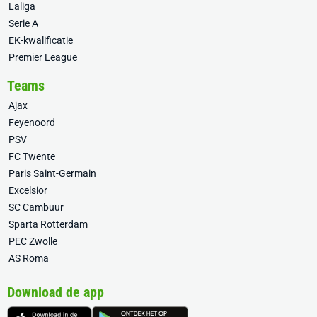
Laliga
Serie A
EK-kwalificatie
Premier League
Teams
Ajax
Feyenoord
PSV
FC Twente
Paris Saint-Germain
Excelsior
SC Cambuur
Sparta Rotterdam
PEC Zwolle
AS Roma
Download de app