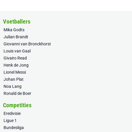
Voetballers
Mika Godts
Julian Brandt
Giovanni van Bronckhorst
Louis van Gaal
Givairo Read
Henk de Jong
Lionel Messi
Johan Plat
Noa Lang
Ronald de Boer
Competities
Eredivisie
Ligue 1
Bundesliga