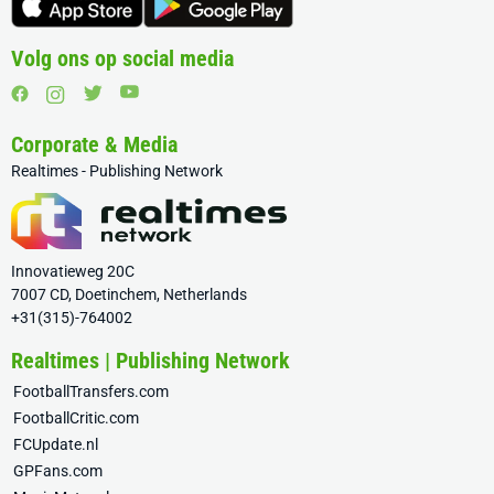
Volg ons op social media
Corporate & Media
Realtimes - Publishing Network
Innovatieweg 20C
7007 CD, Doetinchem, Netherlands
+31(315)-764002
Realtimes | Publishing Network
FootballTransfers.com
FootballCritic.com
FCUpdate.nl
GPFans.com