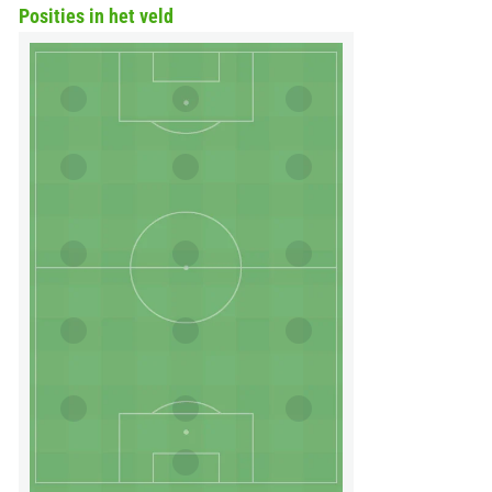
Posities in het veld