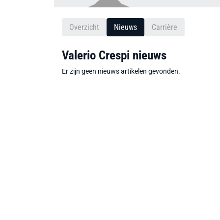
Overzicht
Nieuws
Carrière
Valerio Crespi nieuws
Er zijn geen nieuws artikelen gevonden.