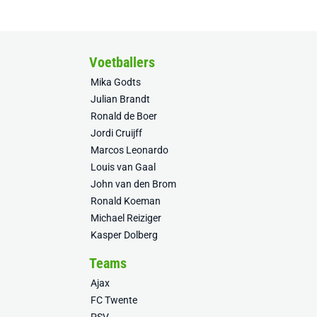
Voetballers
Mika Godts
Julian Brandt
Ronald de Boer
Jordi Cruijff
Marcos Leonardo
Louis van Gaal
John van den Brom
Ronald Koeman
Michael Reiziger
Kasper Dolberg
Teams
Ajax
FC Twente