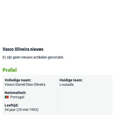
Vasco Oliveira nieuws
Er zijn geen nieuws artikelen gevonden.
Profiel
Volledige naam:
Huidige team:
Vasco Daniel Dias Oliveira
Lousada
Nationaliteit:
Portugal
Leeftijd:
34 jaar (29 mei 1992)