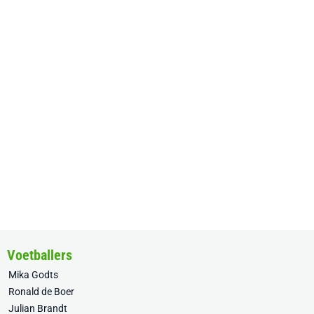
Voetballers
Mika Godts
Ronald de Boer
Julian Brandt