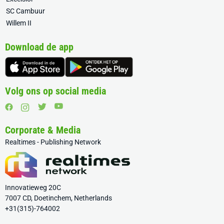
SC Cambuur
Willem II
Download de app
Volg ons op social media
Corporate & Media
Realtimes - Publishing Network
Innovatieweg 20C
7007 CD, Doetinchem, Netherlands
+31(315)-764002