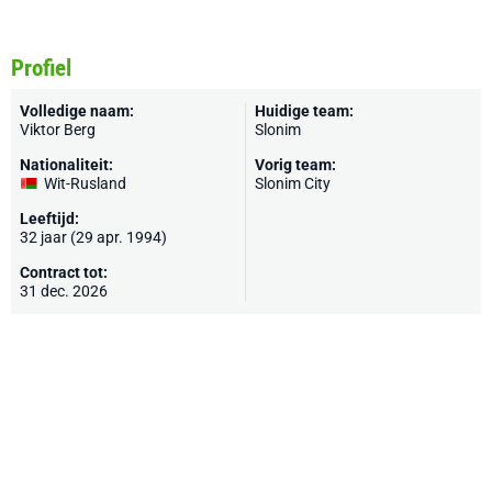
Profiel
Volledige naam:
Huidige team:
Viktor Berg
Slonim
Nationaliteit:
Vorig team:
Wit-Rusland
Slonim City
Leeftijd:
32 jaar (29 apr. 1994)
Contract tot:
31 dec. 2026