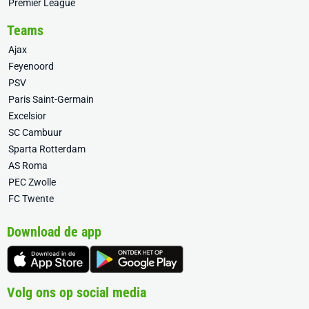
Premier League
Teams
Ajax
Feyenoord
PSV
Paris Saint-Germain
Excelsior
SC Cambuur
Sparta Rotterdam
AS Roma
PEC Zwolle
FC Twente
Download de app
Volg ons op social media