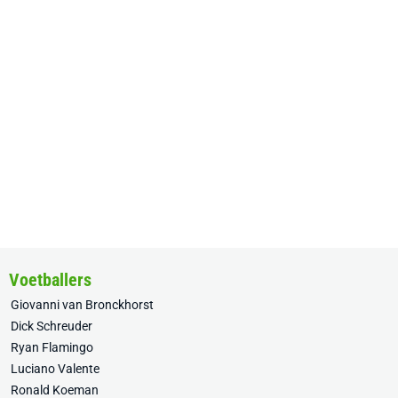
Voetballers
Giovanni van Bronckhorst
Dick Schreuder
Ryan Flamingo
Luciano Valente
Ronald Koeman