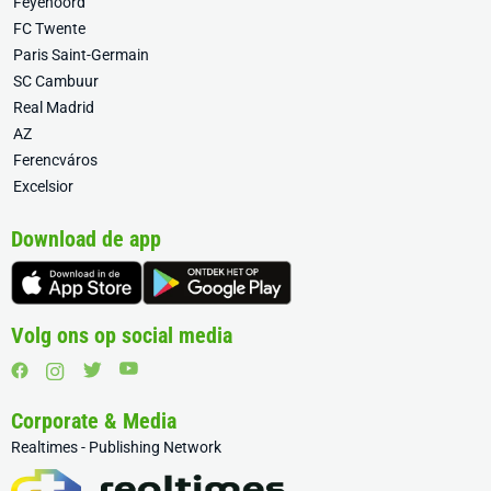
Feyenoord
FC Twente
Paris Saint-Germain
SC Cambuur
Real Madrid
AZ
Ferencváros
Excelsior
Download de app
Volg ons op social media
Corporate & Media
Realtimes - Publishing Network