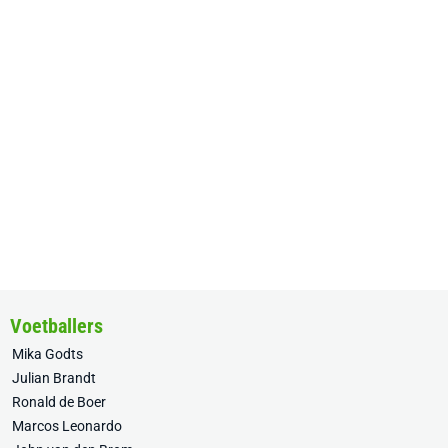
Voetballers
Mika Godts
Julian Brandt
Ronald de Boer
Marcos Leonardo