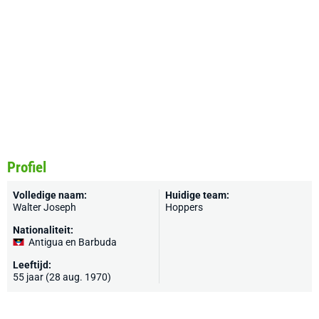
Profiel
Volledige naam:
Huidige team:
Walter Joseph
Hoppers
Nationaliteit:
Antigua en Barbuda
Leeftijd:
55 jaar (28 aug. 1970)