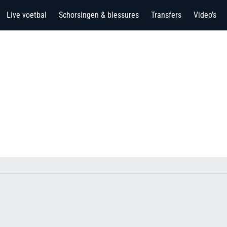
Live voetbal
Schorsingen & blessures
Transfers
Video's