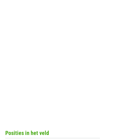
Posities in het veld