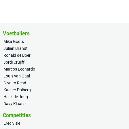
Voetballers
Mika Godts
Julian Brandt
Ronald de Boer
Jordi Cruijff
Marcos Leonardo
Louis van Gaal
Givairo Read
Kasper Dolberg
Henk de Jong
Davy Klaassen
Competities
Eredivisie