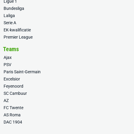
Ligue 1
Bundesliga
Laliga
Serie A
EK-kwalificatie
Premier League
Teams
Ajax
PSV
Paris Saint-Germain
Excelsior
Feyenoord
SC Cambuur
AZ
FC Twente
AS Roma
DAC 1904