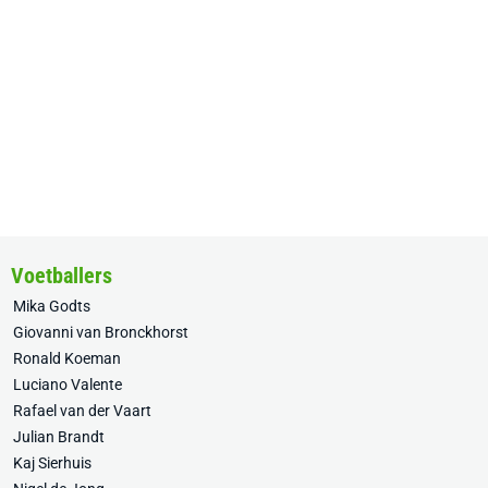
Voetballers
Mika Godts
Giovanni van Bronckhorst
Ronald Koeman
Luciano Valente
Rafael van der Vaart
Julian Brandt
Kaj Sierhuis