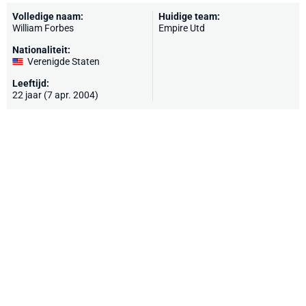
Volledige naam:
Huidige team:
William Forbes
Empire Utd
Nationaliteit:
Verenigde Staten
Leeftijd:
22 jaar (7 apr. 2004)