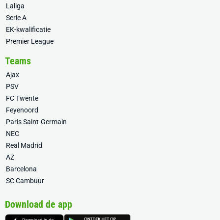
Laliga
Serie A
EK-kwalificatie
Premier League
Teams
Ajax
PSV
FC Twente
Feyenoord
Paris Saint-Germain
NEC
Real Madrid
AZ
Barcelona
SC Cambuur
Download de app