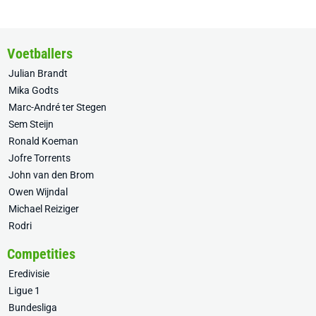
Voetballers
Julian Brandt
Mika Godts
Marc-André ter Stegen
Sem Steijn
Ronald Koeman
Jofre Torrents
John van den Brom
Owen Wijndal
Michael Reiziger
Rodri
Competities
Eredivisie
Ligue 1
Bundesliga