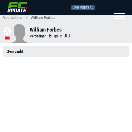
LIVE VOETBAL
Voetballers
William Forbes
William Forbes
-
Empire Utd
Verdediger
Overzicht