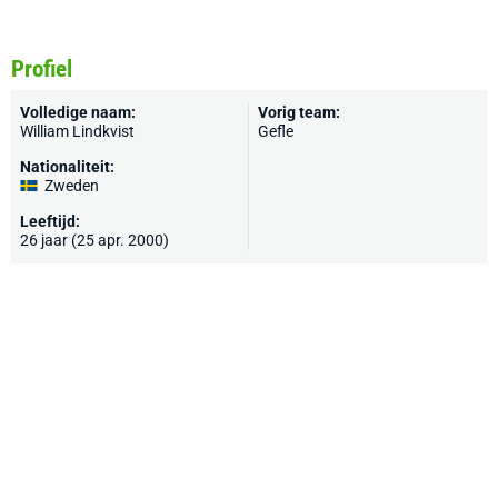
Profiel
Volledige naam:
Vorig team:
William Lindkvist
Gefle
Nationaliteit:
Zweden
Leeftijd:
26 jaar (25 apr. 2000)