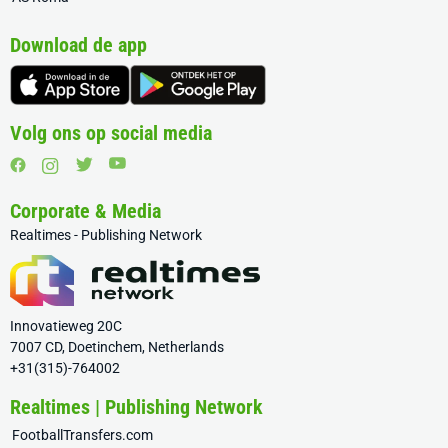
Download de app
Volg ons op social media
Corporate & Media
Realtimes - Publishing Network
Innovatieweg 20C
7007 CD, Doetinchem, Netherlands
+31(315)-764002
Realtimes | Publishing Network
FootballTransfers.com