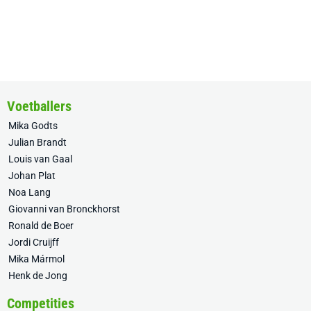
Voetballers
Mika Godts
Julian Brandt
Louis van Gaal
Johan Plat
Noa Lang
Giovanni van Bronckhorst
Ronald de Boer
Jordi Cruijff
Mika Mármol
Henk de Jong
Competities