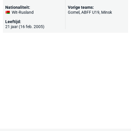
Nationaliteit:
Vorige teams:
Wit-Rusland
Gomel, ABFF U19, Minsk
Leeftijd:
21 jaar (16 feb. 2005)