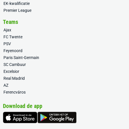
EK-kwalificatie
Premier League
Teams
Ajax
FC Twente
PSV
Feyenoord
Paris Saint-Germain
SC Cambuur
Excelsior
Real Madrid
AZ
Ferencváros
Download de app