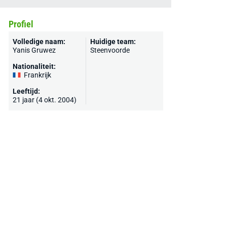
Profiel
Volledige naam:
Huidige team:
Yanis Gruwez
Steenvoorde
Nationaliteit:
Frankrijk
Leeftijd:
21 jaar (4 okt. 2004)