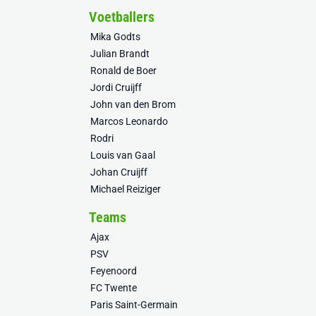
Voetballers
Mika Godts
Julian Brandt
Ronald de Boer
Jordi Cruijff
John van den Brom
Marcos Leonardo
Rodri
Louis van Gaal
Johan Cruijff
Michael Reiziger
Teams
Ajax
PSV
Feyenoord
FC Twente
Paris Saint-Germain