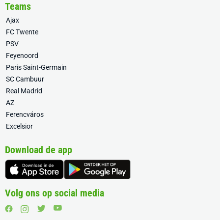
Teams
Ajax
FC Twente
PSV
Feyenoord
Paris Saint-Germain
SC Cambuur
Real Madrid
AZ
Ferencváros
Excelsior
Download de app
Volg ons op social media