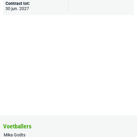
Contract tot:
30 jun. 2027
Voetballers
Mika Godts