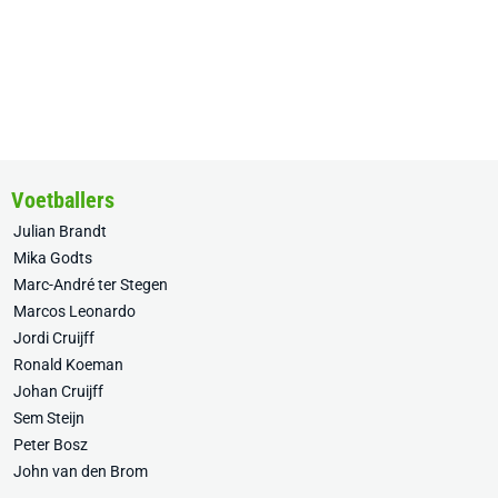
Voetballers
Julian Brandt
Mika Godts
Marc-André ter Stegen
Marcos Leonardo
Jordi Cruijff
Ronald Koeman
Johan Cruijff
Sem Steijn
Peter Bosz
John van den Brom