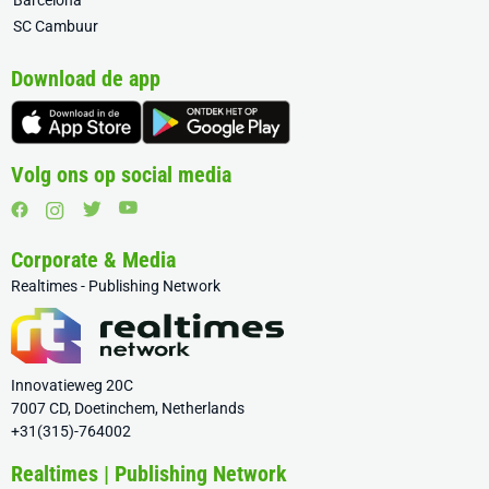
Barcelona
SC Cambuur
Download de app
Volg ons op social media
Corporate & Media
Realtimes - Publishing Network
Innovatieweg 20C
7007 CD, Doetinchem, Netherlands
+31(315)-764002
Realtimes | Publishing Network