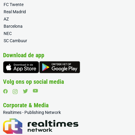
FC Twente
Real Madrid
AZ
Barcelona
NEC
SC Cambuur
Download de app
Volg ons op social media
Corporate & Media
Realtimes - Publishing Network