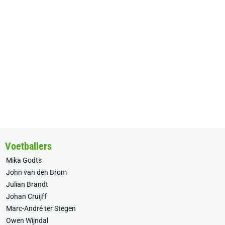
Voetballers
Mika Godts
John van den Brom
Julian Brandt
Johan Cruijff
Marc-André ter Stegen
Owen Wijndal