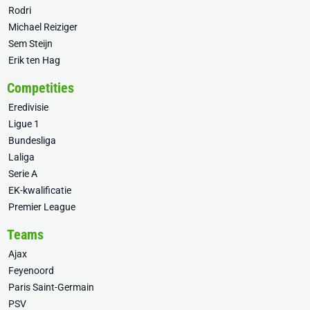
Rodri
Michael Reiziger
Sem Steijn
Erik ten Hag
Competities
Eredivisie
Ligue 1
Bundesliga
Laliga
Serie A
EK-kwalificatie
Premier League
Teams
Ajax
Feyenoord
Paris Saint-Germain
PSV