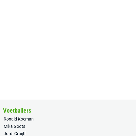
Voetballers
Ronald Koeman
Mika Godts
Jordi Cruijff