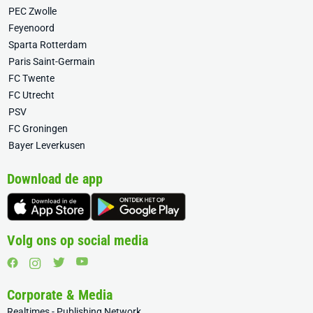
PEC Zwolle
Feyenoord
Sparta Rotterdam
Paris Saint-Germain
FC Twente
FC Utrecht
PSV
FC Groningen
Bayer Leverkusen
Download de app
Volg ons op social media
Corporate & Media
Realtimes - Publishing Network