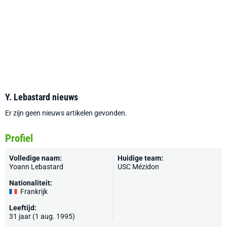
Y. Lebastard nieuws
Er zijn geen nieuws artikelen gevonden.
Profiel
Volledige naam:
Huidige team:
Yoann Lebastard
USC Mézidon
Nationaliteit:
Frankrijk
Leeftijd:
31 jaar (1 aug. 1995)