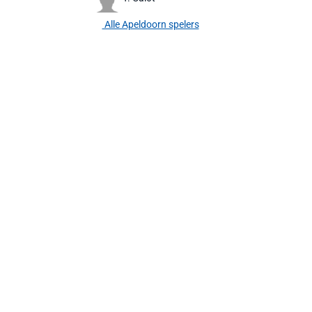
Alle Apeldoorn spelers