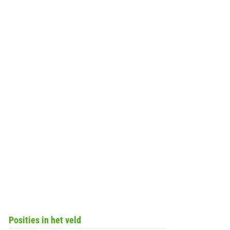
Posities in het veld