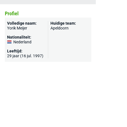
Profiel
Volledige naam:
Huidige team:
Yorik Meijer
Apeldoorn
Nationaliteit:
Nederland
Leeftijd:
29 jaar (16 jul. 1997)