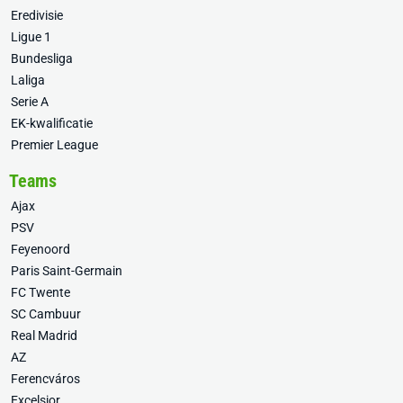
Eredivisie
Ligue 1
Bundesliga
Laliga
Serie A
EK-kwalificatie
Premier League
Teams
Ajax
PSV
Feyenoord
Paris Saint-Germain
FC Twente
SC Cambuur
Real Madrid
AZ
Ferencváros
Excelsior