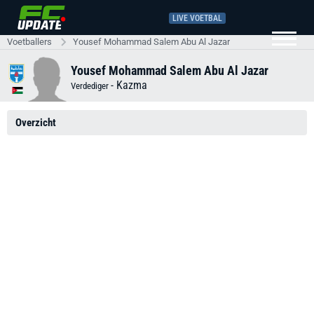
LIVE VOETBAL
Voetballers
Yousef Mohammad Salem Abu Al Jazar
Yousef Mohammad Salem Abu Al Jazar
-
Kazma
Verdediger
Overzicht