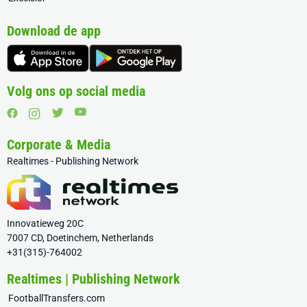
Download de app
Volg ons op social media
Corporate & Media
Realtimes - Publishing Network
Innovatieweg 20C
7007 CD, Doetinchem, Netherlands
+31(315)-764002
Realtimes | Publishing Network
FootballTransfers.com