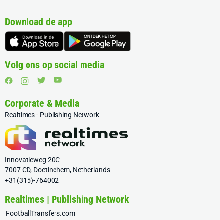
Download de app
Volg ons op social media
Corporate & Media
Realtimes - Publishing Network
Innovatieweg 20C
7007 CD, Doetinchem, Netherlands
+31(315)-764002
Realtimes | Publishing Network
FootballTransfers.com