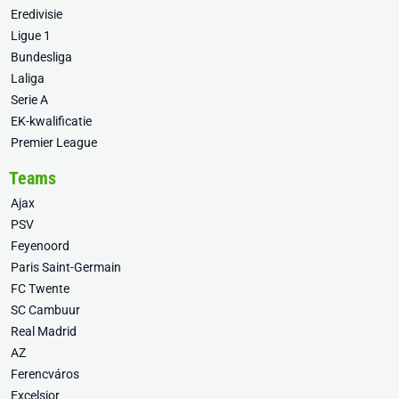
Eredivisie
Ligue 1
Bundesliga
Laliga
Serie A
EK-kwalificatie
Premier League
Teams
Ajax
PSV
Feyenoord
Paris Saint-Germain
FC Twente
SC Cambuur
Real Madrid
AZ
Ferencváros
Excelsior