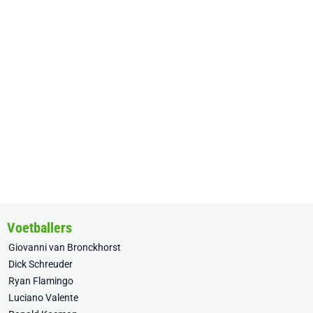
Voetballers
Giovanni van Bronckhorst
Dick Schreuder
Ryan Flamingo
Luciano Valente