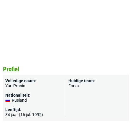
Profiel
Volledige naam:
Huidige team:
Yuri Pronin
Forza
Nationaliteit:
Rusland
Leeftijd:
34 jaar (16 jul. 1992)