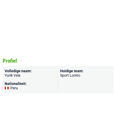
Profiel
Volledige naam:
Huidige team:
Yurik Vela
Sport Loreto
Nationaliteit:
Peru