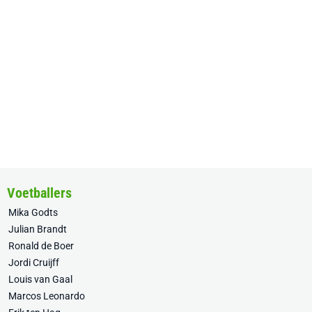
Voetballers
Mika Godts
Julian Brandt
Ronald de Boer
Jordi Cruijff
Louis van Gaal
Marcos Leonardo